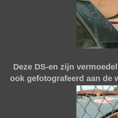
Deze DS-en zijn vermoedel
ook gefotografeerd aan de w