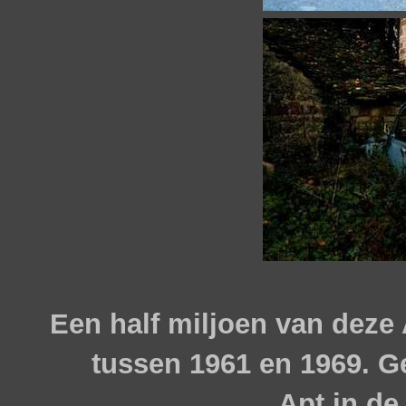
Een half miljoen van deze
tussen 1961 en 1969. G
Apt in de 