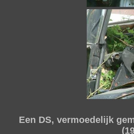
Een DS, vermoedelijk gem
(1