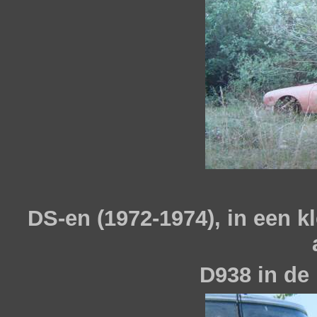
DS-en (1972-1974), in een 
D938 in de 