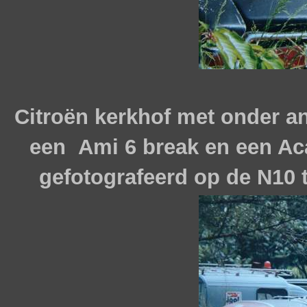
Citroën kerkhof met onder an
een Ami 6 break en een Ac
gefotografeerd op de N10 t