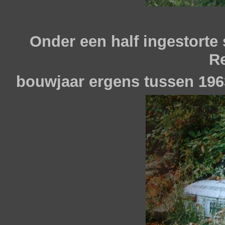
Onder een half ingestorte 
Re
bouwjaar ergens tussen 1963