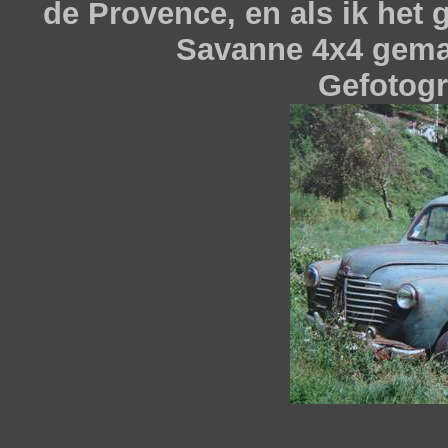
de Provence, en als ik het
Savanne 4x4 gemaa
Gefotogr