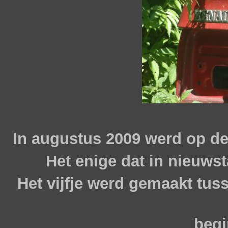
In augustus 2009 werd op de
Het enige dat in nieuwst
Het vijfje werd gemaakt tuss
begi