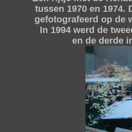
tussen 1970 en 1974. 
gefotografeerd op de 
In 1994 werd de twee
en de derde in