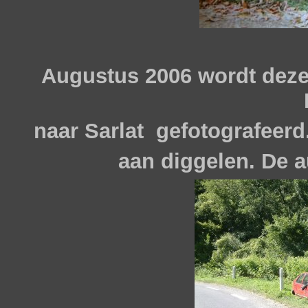
Augustus 2006 wordt deze
naar Sarlat gefotografeerd
aan diggelen. De au