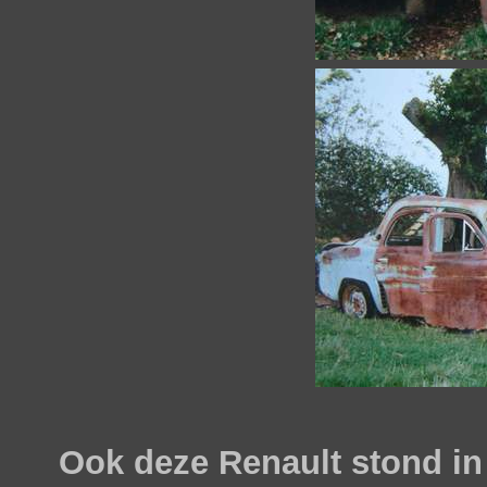
Ook deze Renault stond in