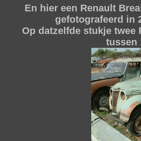
En hier een Renault Bre
gefotografeerd in 
Op datzelfde stukje twee
tussen 