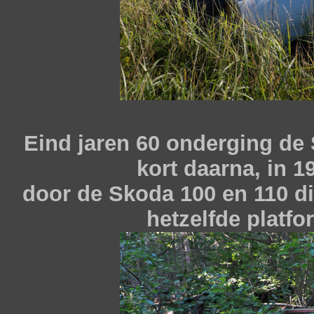
Eind jaren 60 onderging de 
kort daarna, in 1
door de Skoda 100 en 110 di
hetzelfde platf